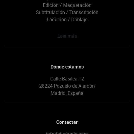
Edición / Maquetación
Subtitulación / Transcripción
Locución / Doblaje
Leer más
Dónde estamos
Calle Basilea 12
28224 Pozuelo de Alarcón
Madrid, España
Contactar