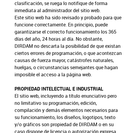
clasificación, se ruega lo notifique de forma
inmediata al administrador del sitio web.
Este sitio web ha sido revisado y probado para que
funcione correctamente. En principio, puede
garantizarse el correcto funcionamiento los 365
días del año, 24 horas al día. No obstante,
DIRDAM no descarta la posibilidad de que existan
ciertos errores de programación, o que acontezcan
causas de fuerza mayor, catástrofes naturales,
huelgas, o circunstancias semejantes que hagan
imposible el acceso a la página web.
PROPIEDAD INTELECTUAL E INDUSTRIAL
El sitio web, incluyendo a título enunciativo pero
no limitativo su programación, edición,
compilación y demás elementos necesarios para
su funcionamiento, los diseños, logotipos, texto
y/o gráficos son propiedad de DIRDAM o en su
caso dispone de licencia o autorización expresa