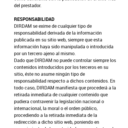
del prestador.
RESPONSABILIDAD
DIRDAM se exime de cualquier tipo de
responsabilidad derivada de la información
publicada en su sitio web, siempre que esta
información haya sido manipulada o introducida
por un tercero ajeno al mismo.
Dado que DIRDAM no puede controlar siempre los
contenidos introducidos por los terceros en su
sitio, éste no asume ningún tipo de
responsabilidad respecto a dichos contenidos. En
todo caso, DIRDAM manifiesta que procederá a la
retirada inmediata de cualquier contenido que
pudiera contravenir la legislación nacional o
internacional, la moral o el orden público,
procediendo a la retirada inmediata de la
redirección a dicho sitio web, poniendo en