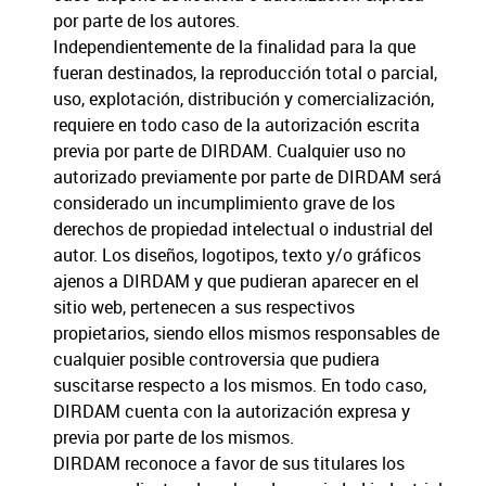
por parte de los autores.
Independientemente de la finalidad para la que
fueran destinados, la reproducción total o parcial,
uso, explotación, distribución y comercialización,
requiere en todo caso de la autorización escrita
previa por parte de DIRDAM. Cualquier uso no
autorizado previamente por parte de DIRDAM será
considerado un incumplimiento grave de los
derechos de propiedad intelectual o industrial del
autor. Los diseños, logotipos, texto y/o gráficos
ajenos a DIRDAM y que pudieran aparecer en el
sitio web, pertenecen a sus respectivos
propietarios, siendo ellos mismos responsables de
cualquier posible controversia que pudiera
suscitarse respecto a los mismos. En todo caso,
DIRDAM cuenta con la autorización expresa y
previa por parte de los mismos.
DIRDAM reconoce a favor de sus titulares los