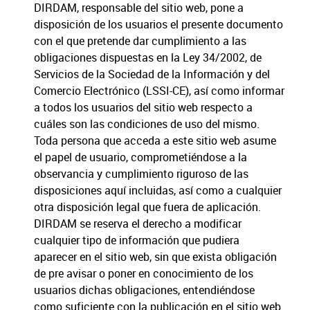
DIRDAM, responsable del sitio web, pone a
disposición de los usuarios el presente documento
con el que pretende dar cumplimiento a las
obligaciones dispuestas en la Ley 34/2002, de
Servicios de la Sociedad de la Información y del
Comercio Electrónico (LSSI-CE), así como informar
a todos los usuarios del sitio web respecto a
cuáles son las condiciones de uso del mismo.
Toda persona que acceda a este sitio web asume
el papel de usuario, comprometiéndose a la
observancia y cumplimiento riguroso de las
disposiciones aquí incluidas, así como a cualquier
otra disposición legal que fuera de aplicación.
DIRDAM se reserva el derecho a modificar
cualquier tipo de información que pudiera
aparecer en el sitio web, sin que exista obligación
de pre avisar o poner en conocimiento de los
usuarios dichas obligaciones, entendiéndose
como suficiente con la publicación en el sitio web