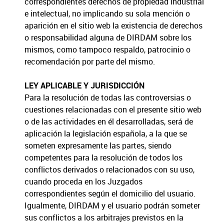
correspondientes derechos de propiedad industrial
e intelectual, no implicando su sola mención o
aparición en el sitio web la existencia de derechos
o responsabilidad alguna de DIRDAM sobre los
mismos, como tampoco respaldo, patrocinio o
recomendación por parte del mismo.
LEY APLICABLE Y JURISDICCIÓN
Para la resolución de todas las controversias o
cuestiones relacionadas con el presente sitio web
o de las actividades en él desarrolladas, será de
aplicación la legislación española, a la que se
someten expresamente las partes, siendo
competentes para la resolución de todos los
conflictos derivados o relacionados con su uso,
cuando proceda en los Juzgados
correspondientes según el domicilio del usuario.
Igualmente, DIRDAM y el usuario podrán someter
sus conflictos a los arbitrajes previstos en la