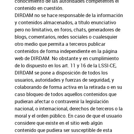
conocimiento de las autoridades competentes el
contenido en cuestión.
DIRDAM no se hace responsable de la información
y contenidos almacenados, a título enunciativo
pero no limitativo, en foros, chats, generadores de
blogs, comentarios, redes sociales o cualesquier
otro medio que permita a terceros publicar
contenidos de forma independiente en la página
web de DIRDAM. No obstante y en cumplimiento
de lo dispuesto en los art. 11 y 16 de la LSSI-CE,
DIRDAM se pone a disposición de todos los
usuarios, autoridades y fuerzas de seguridad, y
colaborando de forma activa en la retirada o en su
caso bloqueo de todos aquellos contenidos que
pudieran afectar o contravenir la legislación
nacional, o internacional, derechos de terceros o la
moral y el orden público. En caso de que el usuario
considere que existe en el sitio web algún
contenido que pudiera ser susceptible de esta