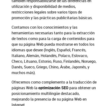
también responsabilizarse de las diferencias en
utilización y disponibilidad de medios,
restricciones legales sobre varios tipos de
promoción y las prácticas publicitarias básicas.
Contamos con los conocimientos y las
herramientas necesarias tanto para la extracción
de textos como para la carga de contenidos para
que su página Web pueda mostrarse en todos los
idiomas que desee (Inglés, Español, Francés,
Italiano, Alemán, Holandés, Polaco, Eslovaco,
Checo, Lituano, Estonio, Ruso, Finlandés, Noruego,
Danés, Sueco, Griego, Chino, Árabe, Japonés, y
muchos más).
Ofrecemos como complemento a la traducción de
páginas Web la
optimización SEO
para obtener un
posicionamiento multilingüe destacado,
mejorando la presencia de su página Web en
Internet.