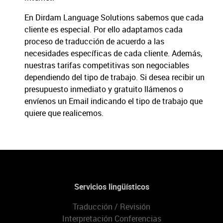
En Dirdam Language Solutions sabemos que cada
cliente es especial. Por ello adaptamos cada
proceso de traducción de acuerdo a las
necesidades específicas de cada cliente. Además,
nuestras tarifas competitivas son negociables
dependiendo del tipo de trabajo. Si desea recibir un
presupuesto inmediato y gratuito llámenos o
envíenos un Email indicando el tipo de trabajo que
quiere que realicemos.
Servicios lingüísticos
Traducción / Revisión
Interpretación Conferencias