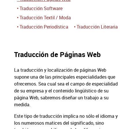
• Traducción Software
• Traducción Textil / Moda
• Traducción Periodística
• Traducción Literaria
Traducción de Páginas Web
La traducción y localización de páginas Web
supone una de las principales especialidades que
ofrecemos. Sea cual sea el campo de especialidad
de su empresa y el contenido lingüístico de su
página Web, sabremos diseñar un trabajo a su
medida.
Este tipo de traducción implica no sólo el idioma y
los numerosos matices del significado, sino